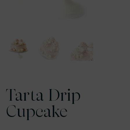
Tarta Drip
Cupcake