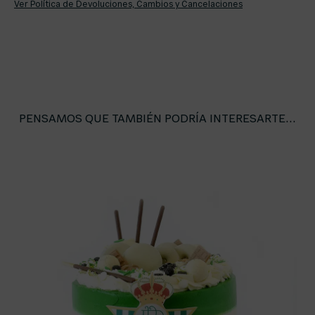
Ver Política de Devoluciones, Cambios y Cancelaciones
PENSAMOS QUE TAMBIÉN PODRÍA INTERESARTE...