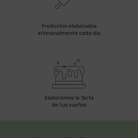
Productos elaborados
artesanalmente cada día
Elaboramos la Tarta
de tus sueños