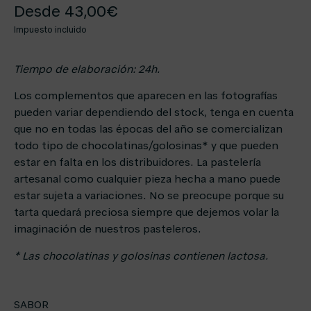
Desde
43,00
€
Impuesto incluido
Tiempo de elaboración: 24h.
Los complementos que aparecen en las fotografías
pueden variar dependiendo del stock, tenga en cuenta
que no en todas las épocas del año se comercializan
todo tipo de chocolatinas/golosinas* y que pueden
estar en falta en los distribuidores. La pastelería
artesanal como cualquier pieza hecha a mano puede
estar sujeta a variaciones. No se preocupe porque su
tarta quedará preciosa siempre que dejemos volar la
imaginación de nuestros pasteleros.
* Las chocolatinas y golosinas contienen lactosa.
SABOR