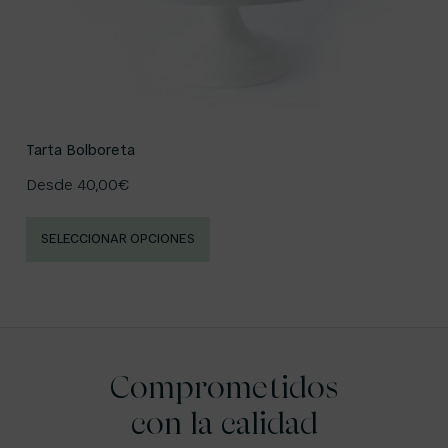
Tarta Bolboreta
Desde
40,00
€
SELECCIONAR OPCIONES
Comprometidos
con la calidad