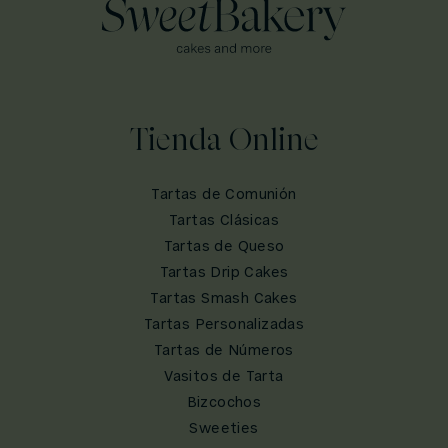
Tienda Online
Tartas de Comunión
Tartas Clásicas
Tartas de Queso
Tartas Drip Cakes
Tartas Smash Cakes
Tartas Personalizadas
Tartas de Números
Vasitos de Tarta
Bizcochos
Sweeties