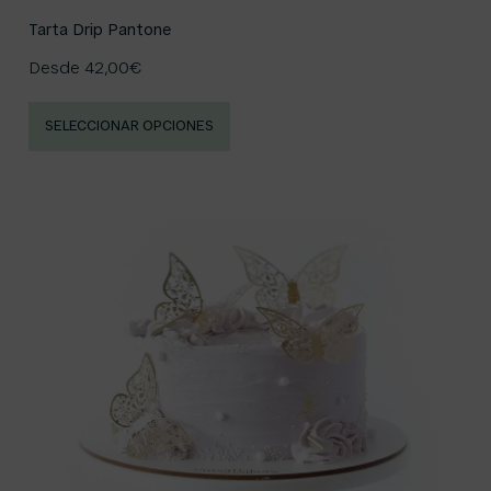
Tarta Drip Pantone
Desde
42,00
€
SELECCIONAR OPCIONES