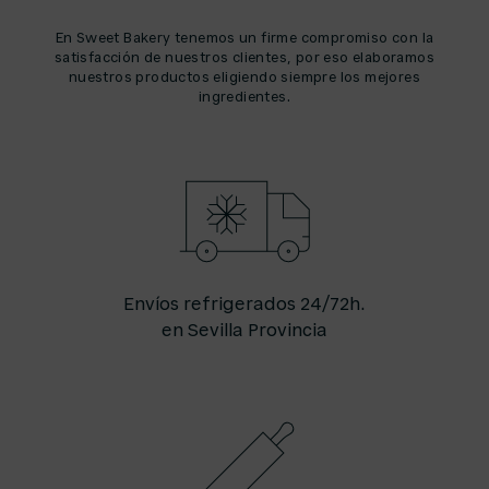
En Sweet Bakery tenemos un firme compromiso con la
satisfacción de nuestros clientes, por eso elaboramos
nuestros productos eligiendo siempre los mejores
ingredientes.
Envíos refrigerados 24/72h.
en Sevilla Provincia