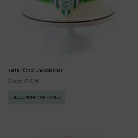
Tarta Fútbol Chocolatinas
Desde
47,00
€
SELECCIONAR OPCIONES