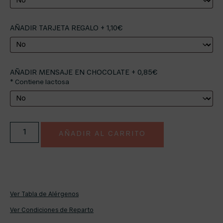
AÑADIR TARJETA REGALO + 1,10€
AÑADIR MENSAJE EN CHOCOLATE + 0,85€
* Contiene lactosa
AÑADIR AL CARRITO
Ver Tabla de Alérgenos
Ver Condiciones de Reparto