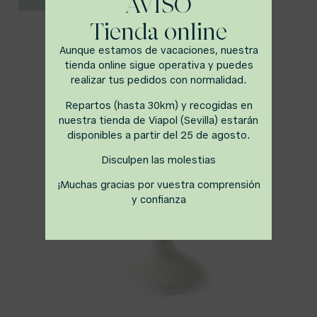
AVISO
Tienda online
Aunque estamos de vacaciones, nuestra
tienda online sigue operativa y puedes
realizar tus pedidos con normalidad.
Repartos (hasta 30km) y recogidas en
nuestra tienda de Viapol (Sevilla) estarán
disponibles a partir del 25 de agosto.
Disculpen las molestias
¡Muchas gracias por vuestra comprensión
y confianza