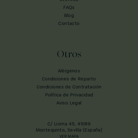
FAQs
Blog
Contacto
Otros
Alérgenos
Condiciones de Reparto
Condiciones de Contratación
Política de Privacidad
Aviso Legal
C/ Liorna 45, 41089
Montequinto, Sevilla (España)
VER MAPA