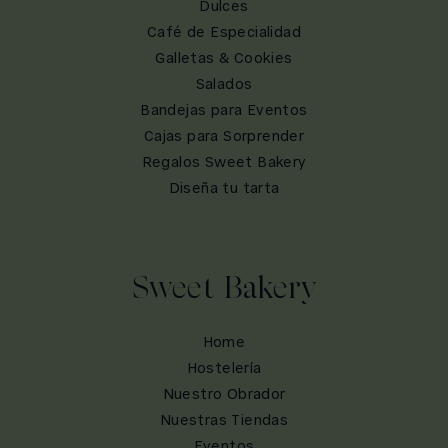
Dulces
Café de Especialidad
Galletas & Cookies
Salados
Bandejas para Eventos
Cajas para Sorprender
Regalos Sweet Bakery
Diseña tu tarta
Sweet Bakery
Home
Hostelería
Nuestro Obrador
Nuestras Tiendas
Eventos