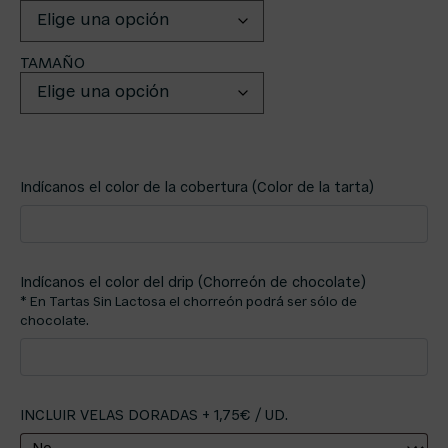
TAMAÑO
Indícanos el color de la cobertura (Color de la tarta)
Indícanos el color del drip (Chorreón de chocolate)
* En Tartas Sin Lactosa el chorreón podrá ser sólo de
chocolate.
INCLUIR VELAS DORADAS + 1,75€ / UD.