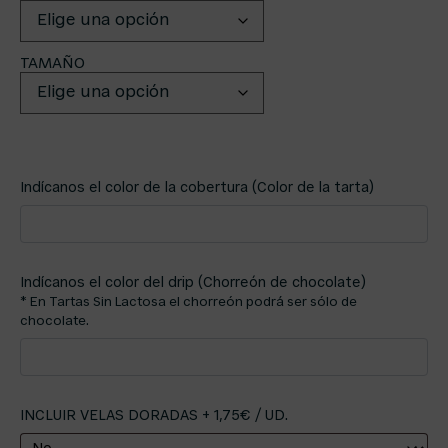
TAMAÑO
Indícanos el color de la cobertura (Color de la tarta)
Indícanos el color del drip (Chorreón de chocolate)
* En Tartas Sin Lactosa el chorreón podrá ser sólo de
chocolate.
INCLUIR VELAS DORADAS + 1,75€ / UD.