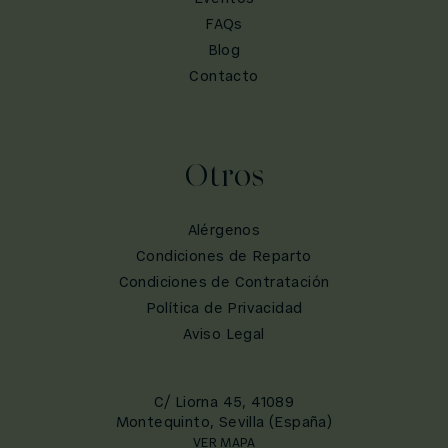
FAQs
Blog
Contacto
Otros
Alérgenos
Condiciones de Reparto
Condiciones de Contratación
Política de Privacidad
Aviso Legal
C/ Liorna 45, 41089
Montequinto, Sevilla (España)
VER MAPA