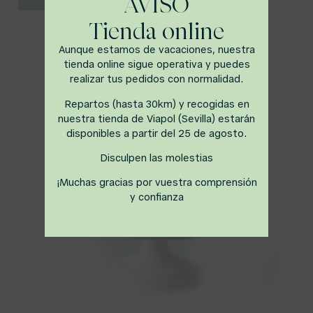
AVISO
Tienda online
Aunque estamos de vacaciones, nuestra
tienda online sigue operativa y puedes
realizar tus pedidos con normalidad.
Repartos (hasta 30km) y recogidas en
nuestra tienda de Viapol (Sevilla) estarán
disponibles a partir del 25 de agosto.
Disculpen las molestias
¡Muchas gracias por vuestra comprensión
y confianza