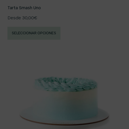
Tarta Smash Uno
Desde
30,00
€
SELECCIONAR OPCIONES