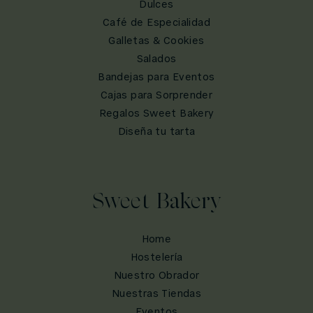
Dulces
Café de Especialidad
Galletas & Cookies
Salados
Bandejas para Eventos
Cajas para Sorprender
Regalos Sweet Bakery
Diseña tu tarta
Sweet Bakery
Home
Hostelería
Nuestro Obrador
Nuestras Tiendas
Eventos