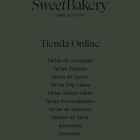
Tienda Online
Tartas de Comunión
Tartas Clásicas
Tartas de Queso
Tartas Drip Cakes
Tartas Smash Cakes
Tartas Personalizadas
Tartas de Números
Vasitos de Tarta
Bizcochos
Sweeties