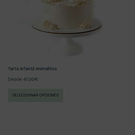
Tarta Infantil Animalitos
Desde
47,00
€
SELECCIONAR OPCIONES