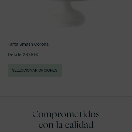
Tarta Smash Corona
Desde
28,00
€
SELECCIONAR OPCIONES
Comprometidos
con la calidad