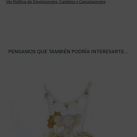
Ver Política de Devoluciones, Cambios y Cancelaciones
PENSAMOS QUE TAMBIÉN PODRÍA INTERESARTE...