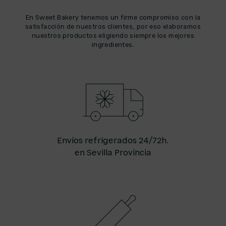
En Sweet Bakery tenemos un firme compromiso con la
satisfacción de nuestros clientes, por eso elaboramos
nuestros productos eligiendo siempre los mejores
ingredientes.
Envíos refrigerados 24/72h.
en Sevilla Provincia