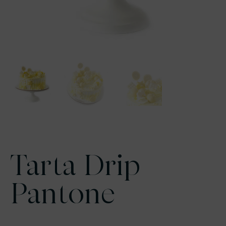
Tarta Drip
Pantone