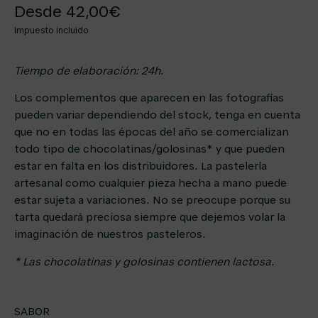
Desde
42,00
€
Impuesto incluido
Tiempo de elaboración: 24h.
Los complementos que aparecen en las fotografías
pueden variar dependiendo del stock, tenga en cuenta
que no en todas las épocas del año se comercializan
todo tipo de chocolatinas/golosinas* y que pueden
estar en falta en los distribuidores. La pastelería
artesanal como cualquier pieza hecha a mano puede
estar sujeta a variaciones. No se preocupe porque su
tarta quedará preciosa siempre que dejemos volar la
imaginación de nuestros pasteleros.
* Las chocolatinas y golosinas contienen lactosa.
SABOR