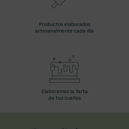
Productos elaborados
artesanalmente cada día
Elaboramos la Tarta
de tus sueños