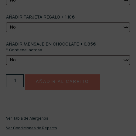
AÑADIR TARJETA REGALO + 1,10€
AÑADIR MENSAJE EN CHOCOLATE + 0,85€
* Contiene lactosa
AÑADIR AL CARRITO
Ver Tabla de Alérgenos
Ver Condiciones de Reparto