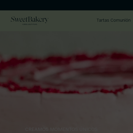
Tartas Comunión
CREAMOS MOMENTOS ÚNICOS