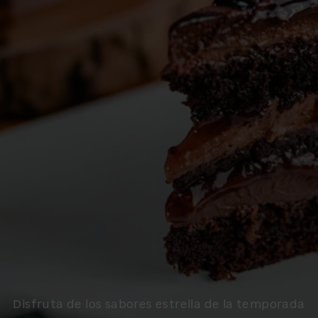
Disfruta de los sabores estrella de la temporada