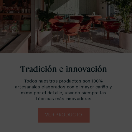
Tradición e innovación
Todos nuestros productos son 100%
artesanales elaborados con el mayor cariño y
mimo por el detalle, usando siempre las
técnicas más innovadoras
VER PRODUCTO