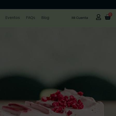
0
Eventos
FAQs
Blog
Mi Cuenta