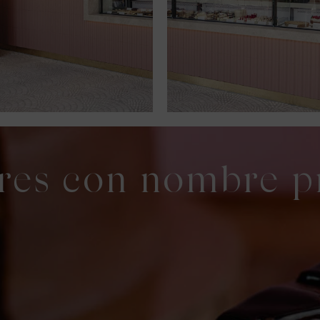
res con nombre p