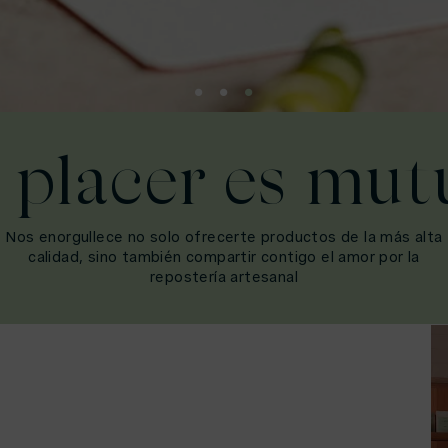
l placer es mut
Nos enorgullece no solo ofrecerte productos de la más alta
calidad, sino también compartir contigo el amor por la
repostería artesanal