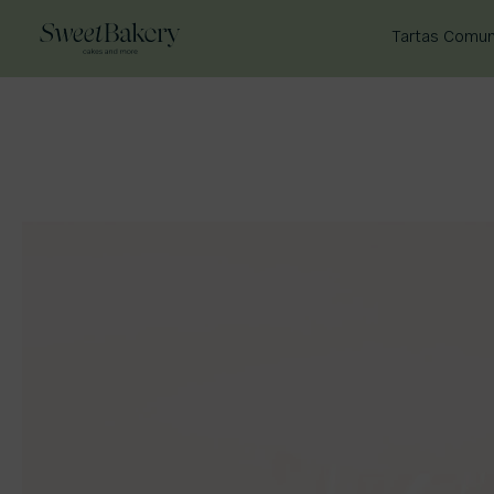
Tartas Comun