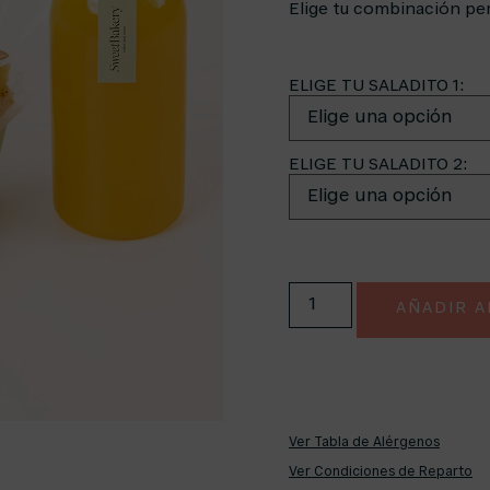
Elige tu combinación perf
ELIGE TU SALADITO 1:
ELIGE TU SALADITO 2:
AÑADIR A
Ver Tabla de Alérgenos
Ver Condiciones de Reparto