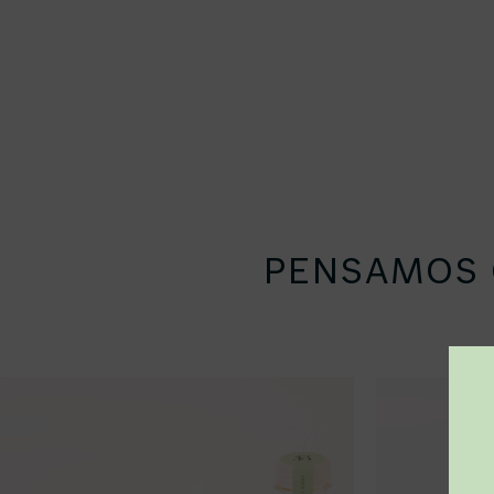
PENSAMOS Q