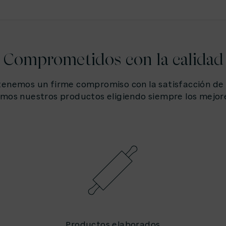
Comprometidos con la calidad
enemos un firme compromiso con la satisfacción de 
mos nuestros productos eligiendo siempre los mejor
Productos elaborados