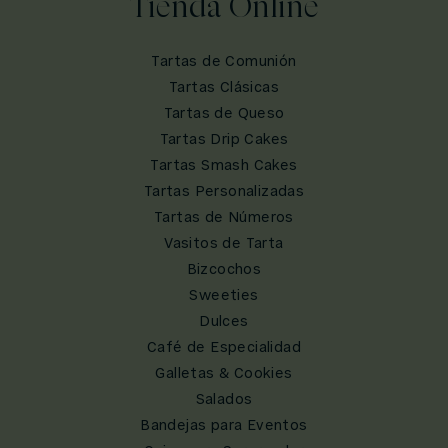
Tienda Online
Tartas de Comunión
Tartas Clásicas
Tartas de Queso
Tartas Drip Cakes
Tartas Smash Cakes
Tartas Personalizadas
Tartas de Números
Vasitos de Tarta
Bizcochos
Sweeties
Dulces
Café de Especialidad
Galletas & Cookies
Salados
Bandejas para Eventos