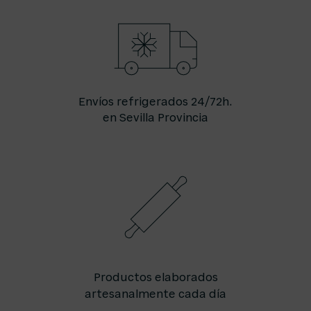
Envíos refrigerados 24/72h.
en Sevilla Provincia
Productos elaborados
artesanalmente cada día