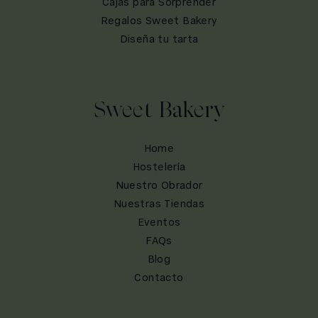
Cajas para Sorprender
Regalos Sweet Bakery
Diseña tu tarta
Sweet Bakery
Home
Hostelería
Nuestro Obrador
Nuestras Tiendas
Eventos
FAQs
Blog
Contacto