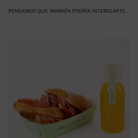
PENSAMOS QUE TAMBIÉN PODRÍA INTERESARTE...