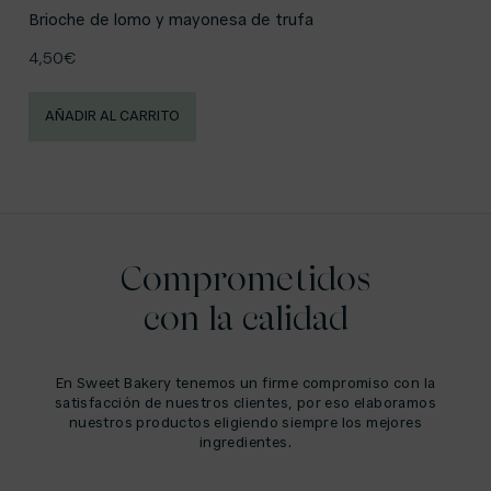
Brioche de lomo y mayonesa de trufa
4,50
€
AÑADIR AL CARRITO
Comprometidos
con la calidad
En Sweet Bakery tenemos un firme compromiso con la
satisfacción de nuestros clientes, por eso elaboramos
nuestros productos eligiendo siempre los mejores
ingredientes.