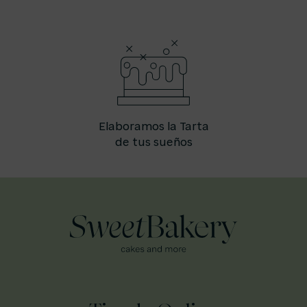
Elaboramos la Tarta
de tus sueños