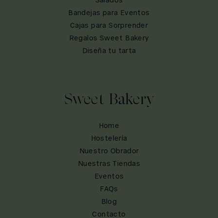
Salados
Bandejas para Eventos
Cajas para Sorprender
Regalos Sweet Bakery
Diseña tu tarta
Sweet Bakery
Home
Hostelería
Nuestro Obrador
Nuestras Tiendas
Eventos
FAQs
Blog
Contacto