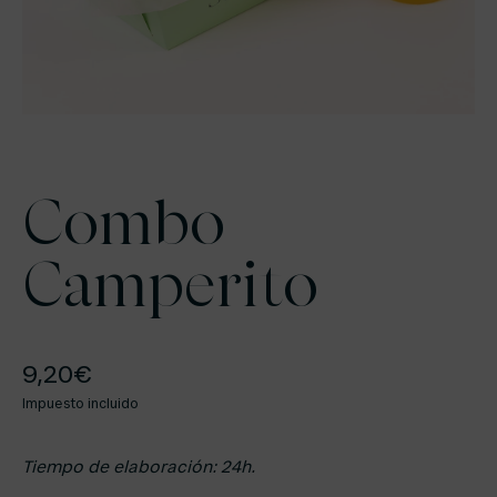
Combo
Camperito
9,20
€
Impuesto incluido
Tiempo de elaboración: 24h.