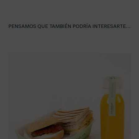
PENSAMOS QUE TAMBIÉN PODRÍA INTERESARTE...