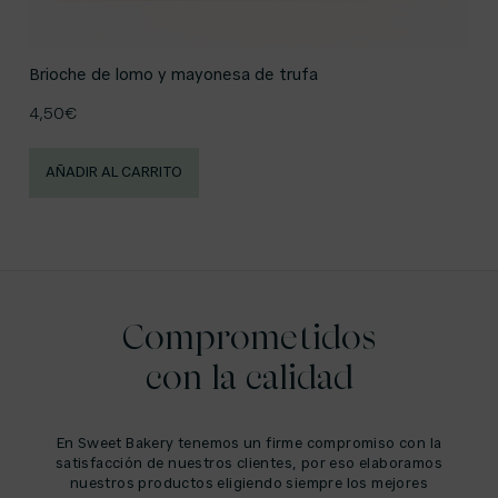
Brioche de lomo y mayonesa de trufa
4,50
€
AÑADIR AL CARRITO
Comprometidos
con la calidad
En Sweet Bakery tenemos un firme compromiso con la
satisfacción de nuestros clientes, por eso elaboramos
nuestros productos eligiendo siempre los mejores