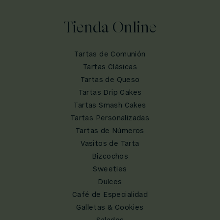
Tienda Online
Tartas de Comunión
Tartas Clásicas
Tartas de Queso
Tartas Drip Cakes
Tartas Smash Cakes
Tartas Personalizadas
Tartas de Números
Vasitos de Tarta
Bizcochos
Sweeties
Dulces
Café de Especialidad
Galletas & Cookies