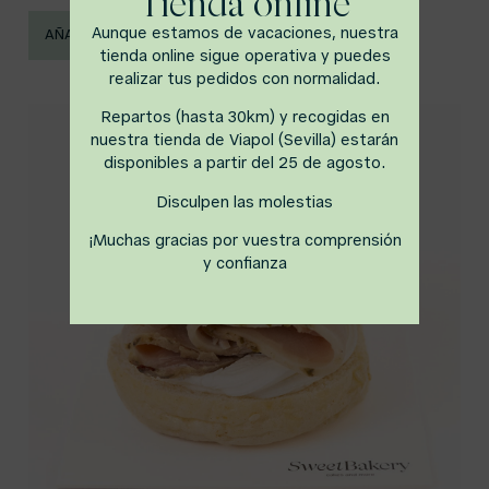
Tienda online
Aunque estamos de vacaciones, nuestra
AÑADIR AL CARRITO
tienda online sigue operativa y puedes
realizar tus pedidos con normalidad.
Repartos (hasta 30km) y recogidas en
nuestra tienda de Viapol (Sevilla) estarán
disponibles a partir del 25 de agosto.
Disculpen las molestias
¡Muchas gracias por vuestra comprensión
y confianza