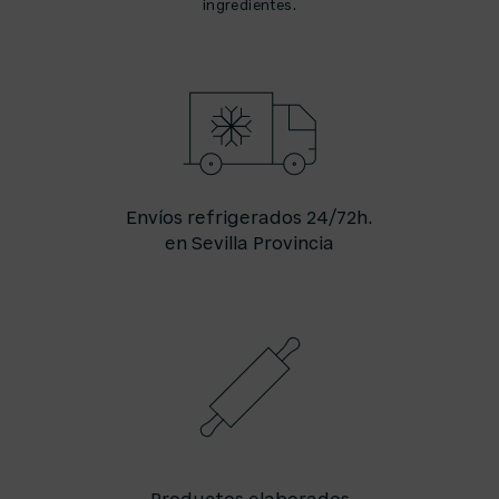
ingredientes.
Envíos refrigerados 24/72h.
en Sevilla Provincia