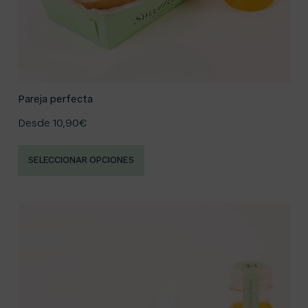
Pareja perfecta
Desde
10,90
€
SELECCIONAR OPCIONES