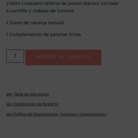
2 Mini croissant relleno de jamón ibérico cortado
a
cuchillo y rodajas de tomate.
1 Zumo de naranja natural
1 Complemento de patatas fritas
AÑADIR AL CARRITO
Ver Tabla de Alérgenos
Ver Condiciones de Reparto
Ver Política de Devoluciones, Cambios y Cancelaciones