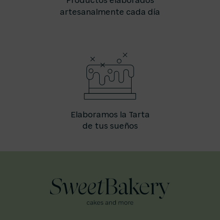
Productos elaborados
artesanalmente cada día
Elaboramos la Tarta
de tus sueños