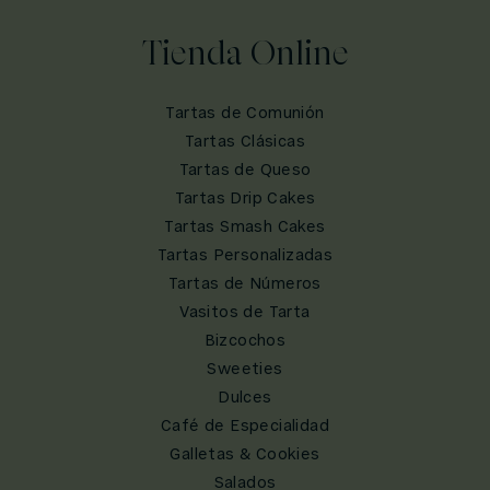
Tienda Online
Tartas de Comunión
Tartas Clásicas
Tartas de Queso
Tartas Drip Cakes
Tartas Smash Cakes
Tartas Personalizadas
Tartas de Números
Vasitos de Tarta
Bizcochos
Sweeties
Dulces
Café de Especialidad
Galletas & Cookies
Salados