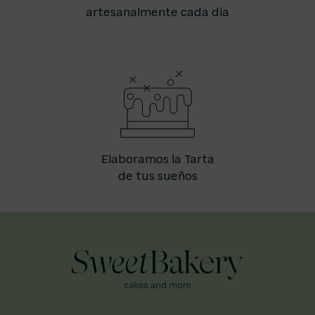
artesanalmente cada día
Elaboramos la Tarta
de tus sueños