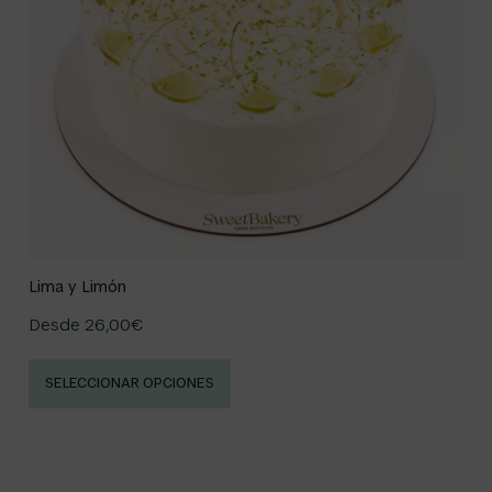
Lima y Limón
Desde
26,00
€
SELECCIONAR OPCIONES