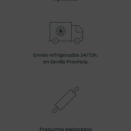
Envíos refrigerados 24/72h.
en Sevilla Provincia
Productos elaborados