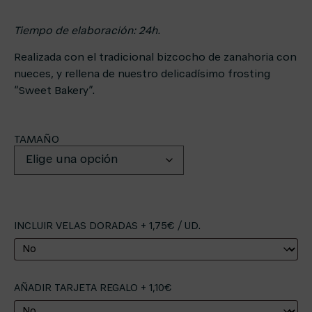
Tiempo de elaboración: 24h.
Realizada con el tradicional bizcocho de zanahoria con
nueces, y rellena de nuestro delicadísimo frosting
“Sweet Bakery”.
TAMAÑO
INCLUIR VELAS DORADAS + 1,75€ / UD.
AÑADIR TARJETA REGALO + 1,10€