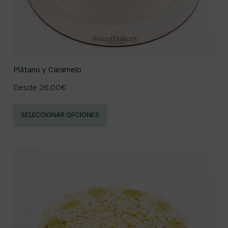
Plátano y Caramelo
Desde
26,00
€
SELECCIONAR OPCIONES