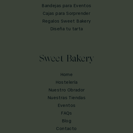
Bandejas para Eventos
Cajas para Sorprender
Regalos Sweet Bakery
Diseña tu tarta
Sweet Bakery
Home
Hostelería
Nuestro Obrador
Nuestras Tiendas
Eventos
FAQs
Blog
Contacto