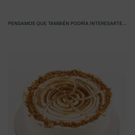
PENSAMOS QUE TAMBIÉN PODRÍA INTERESARTE...