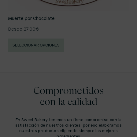
Muerte por Chocolate
Desde
27,00
€
SELECCIONAR OPCIONES
Comprometidos
con la calidad
En Sweet Bakery tenemos un firme compromiso con la
satisfacción de nuestros clientes, por eso elaboramos
nuestros productos eligiendo siempre los mejores
ingredientes.