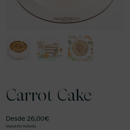
Carrot Cake
Desde
26,00
€
Impuesto incluido