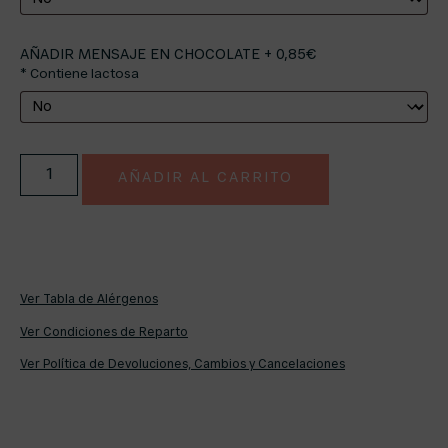
AÑADIR MENSAJE EN CHOCOLATE + 0,85€
* Contiene lactosa
AÑADIR AL CARRITO
Ver Tabla de Alérgenos
Ver Condiciones de Reparto
Ver Política de Devoluciones, Cambios y Cancelaciones