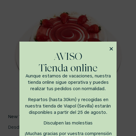
AVISO
Tienda online
Aunque estamos de vacaciones, nuestra
tienda online sigue operativa y puedes
realizar tus pedidos con normalidad.
Repartos (hasta 30km) y recogidas en
nuestra tienda de Viapol (Sevilla) estarán
disponibles a partir del 25 de agosto.
New York Cheesecake
Disculpen las molestias
Desde
26,00
€
¡Muchas gracias por vuestra comprensión