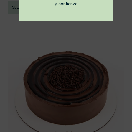
y confianza
SELECCIONAR OPCIONES