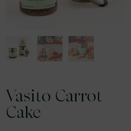
Vasito Carrot
Cake