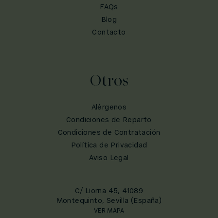
FAQs
Blog
Contacto
Otros
Alérgenos
Condiciones de Reparto
Condiciones de Contratación
Política de Privacidad
Aviso Legal
C/ Liorna 45, 41089
Montequinto, Sevilla (España)
VER MAPA