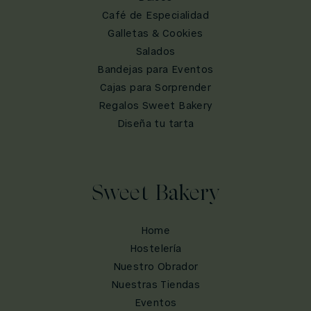
Café de Especialidad
Galletas & Cookies
Salados
Bandejas para Eventos
Cajas para Sorprender
Regalos Sweet Bakery
Diseña tu tarta
Sweet Bakery
Home
Hostelería
Nuestro Obrador
Nuestras Tiendas
Eventos