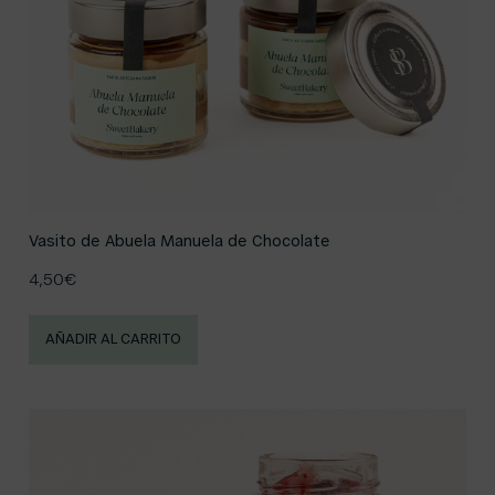
Vasito de Abuela Manuela de Chocolate
4,50
€
AÑADIR AL CARRITO