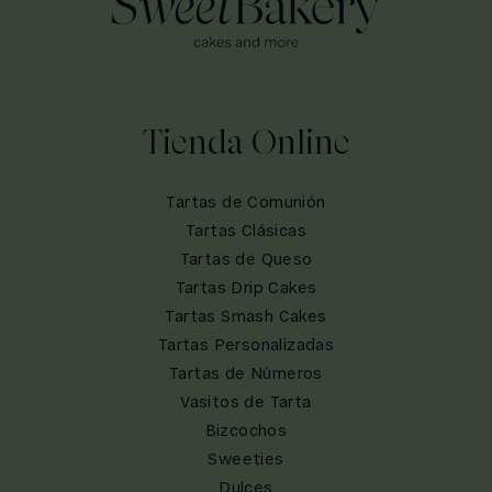
Tienda Online
Tartas de Comunión
Tartas Clásicas
Tartas de Queso
Tartas Drip Cakes
Tartas Smash Cakes
Tartas Personalizadas
Tartas de Números
Vasitos de Tarta
Bizcochos
Sweeties
Dulces