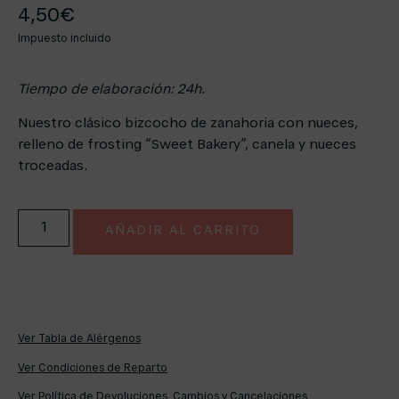
4,50
€
Impuesto incluido
Tiempo de elaboración: 24h.
Nuestro clásico bizcocho de zanahoria con nueces,
relleno de frosting “Sweet Bakery”, canela y nueces
troceadas.
AÑADIR AL CARRITO
Ver Tabla de Alérgenos
Ver Condiciones de Reparto
Ver Política de Devoluciones, Cambios y Cancelaciones