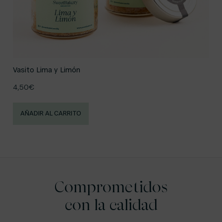
Vasito Lima y Limón
4,50
€
AÑADIR AL CARRITO
Comprometidos
con la calidad