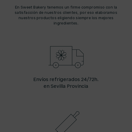
En Sweet Bakery tenemos un firme compromiso con la
satisfacción de nuestros clientes, por eso elaboramos
nuestros productos eligiendo siempre los mejores
ingredientes.
Envíos refrigerados 24/72h.
en Sevilla Provincia