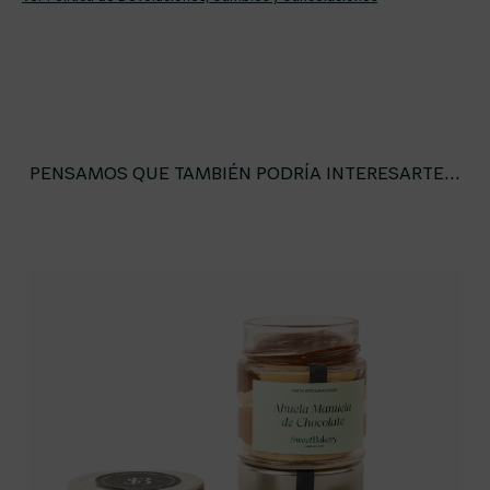
PENSAMOS QUE TAMBIÉN PODRÍA INTERESARTE...