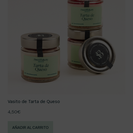
Vasito de Tarta de Queso
4,50
€
AÑADIR AL CARRITO