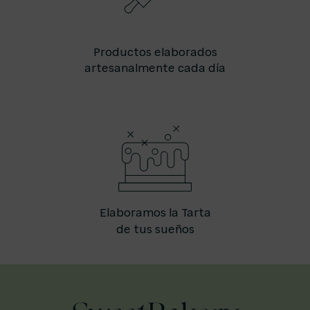
Productos elaborados
artesanalmente cada día
Elaboramos la Tarta
de tus sueños