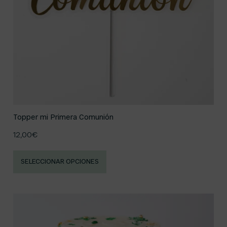
Topper mi Primera Comunión
12,00
€
SELECCIONAR OPCIONES