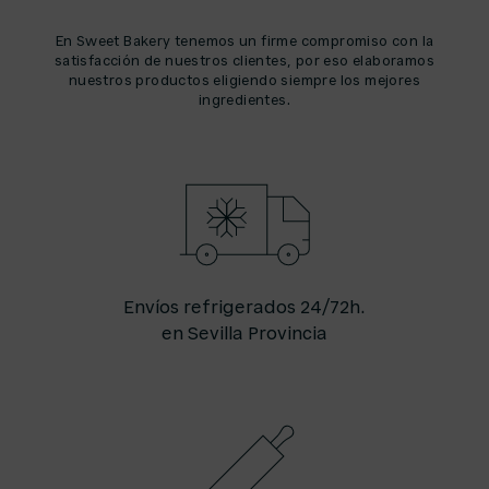
En Sweet Bakery tenemos un firme compromiso con la
satisfacción de nuestros clientes, por eso elaboramos
nuestros productos eligiendo siempre los mejores
ingredientes.
Envíos refrigerados 24/72h.
en Sevilla Provincia