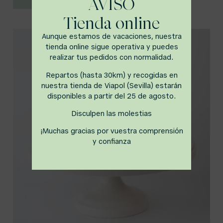
AVISO
Tienda online
Aunque estamos de vacaciones, nuestra
tienda online sigue operativa y puedes
realizar tus pedidos con normalidad.
Repartos (hasta 30km) y recogidas en
nuestra tienda de Viapol (Sevilla) estarán
disponibles a partir del 25 de agosto.
Disculpen las molestias
¡Muchas gracias por vuestra comprensión
y confianza