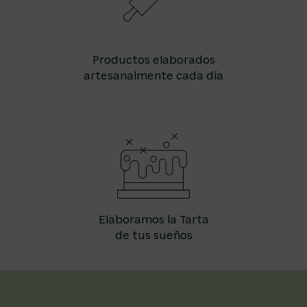
Productos elaborados
artesanalmente cada día
Elaboramos la Tarta
de tus sueños