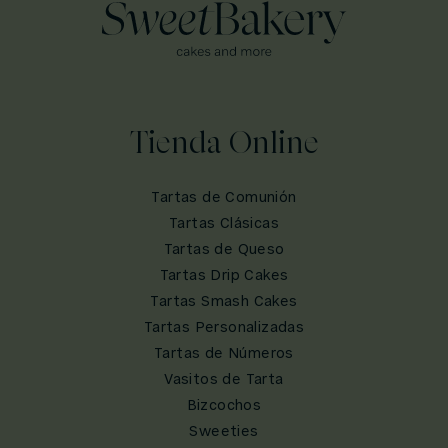
Tienda Online
Tartas de Comunión
Tartas Clásicas
Tartas de Queso
Tartas Drip Cakes
Tartas Smash Cakes
Tartas Personalizadas
Tartas de Números
Vasitos de Tarta
Bizcochos
Sweeties