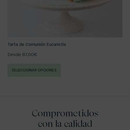
Tarta de Comunión Eucaristía
Desde
67,00
€
SELECCIONAR OPCIONES
Comprometidos
con la calidad