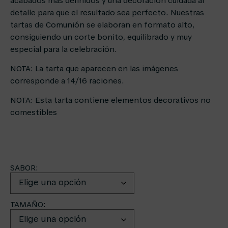
acabados más definidos y una decoración cuidada al
detalle para que el resultado sea perfecto. Nuestras
tartas de Comunión se elaboran en formato alto,
consiguiendo un corte bonito, equilibrado y muy
especial para la celebración.
NOTA: La tarta que aparecen en las imágenes
corresponde a 14/16 raciones.
NOTA: Esta tarta contiene elementos decorativos no
comestibles
SABOR:
TAMAÑO: