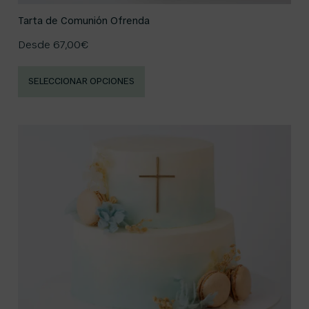
Tarta de Comunión Ofrenda
Desde
67,00
€
SELECCIONAR OPCIONES