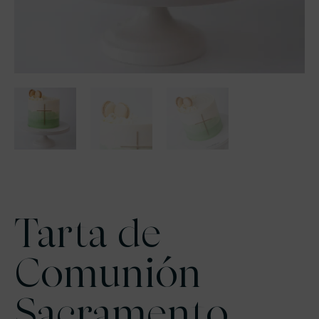
Tarta de
Comunión
Sacramento