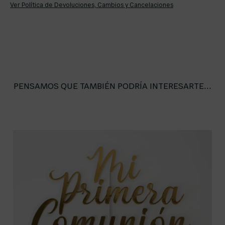
Ver Política de Devoluciones, Cambios y Cancelaciones
PENSAMOS QUE TAMBIÉN PODRÍA INTERESARTE...