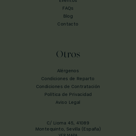
Eventos
FAQs
Blog
Contacto
Otros
Alérgenos
Condiciones de Reparto
Condiciones de Contratación
Política de Privacidad
Aviso Legal
C/ Liorna 45, 41089
Montequinto, Sevilla (España)
VER MAPA