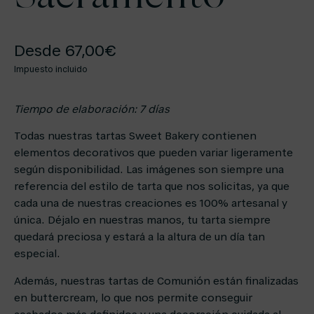
Desde
67,00
€
Impuesto incluido
Tiempo de elaboración: 7 días
Todas nuestras tartas Sweet Bakery contienen
elementos decorativos que pueden variar ligeramente
según disponibilidad. Las imágenes son siempre una
referencia del estilo de tarta que nos solicitas, ya que
cada una de nuestras creaciones es 100% artesanal y
única. Déjalo en nuestras manos, tu tarta siempre
quedará preciosa y estará a la altura de un día tan
especial.
Además, nuestras tartas de Comunión están finalizadas
en buttercream, lo que nos permite conseguir