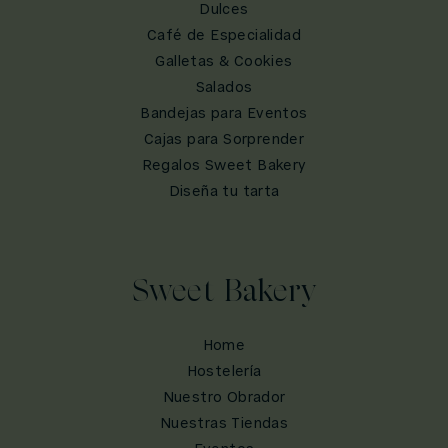
Dulces
Café de Especialidad
Galletas & Cookies
Salados
Bandejas para Eventos
Cajas para Sorprender
Regalos Sweet Bakery
Diseña tu tarta
Sweet Bakery
Home
Hostelería
Nuestro Obrador
Nuestras Tiendas