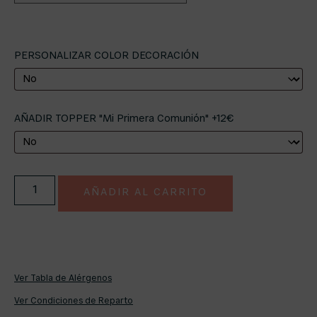
PERSONALIZAR COLOR DECORACIÓN
AÑADIR TOPPER "Mi Primera Comunión" +12€
AÑADIR AL CARRITO
Ver Tabla de Alérgenos
Ver Condiciones de Reparto