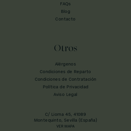
FAQs
Blog
Contacto
Otros
Alérgenos
Condiciones de Reparto
Condiciones de Contratación
Política de Privacidad
Aviso Legal
C/ Liorna 45, 41089
Montequinto, Sevilla (España)
VER MAPA