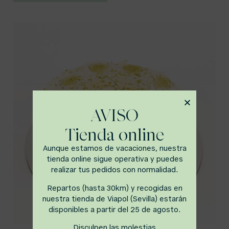
AVISO
Tienda online
Aunque estamos de vacaciones, nuestra
tienda online sigue operativa y puedes
realizar tus pedidos con normalidad.
Repartos (hasta 30km) y recogidas en
nuestra tienda de Viapol (Sevilla) estarán
disponibles a partir del 25 de agosto.
Disculpen las molestias