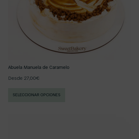
Abuela Manuela de Caramelo
Desde
27,00
€
SELECCIONAR OPCIONES