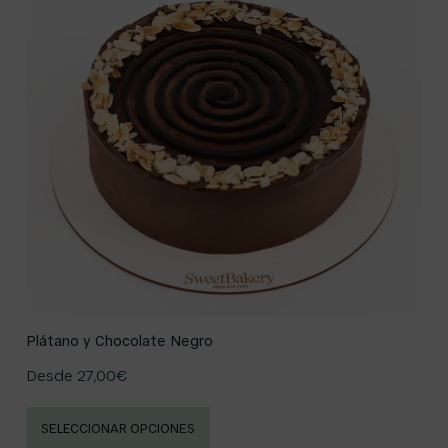
Plátano y Chocolate Negro
Desde
27,00
€
SELECCIONAR OPCIONES