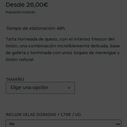
Desde
26,00
€
Impuesto incluido
Tiempo de elaboración: 48h.
Tarta horneada de queso, con el intenso frescor del
limón, una combinación increíblemente delicada, base
de galleta y terminada con unos toques de merengue y
limón natural.
TAMAÑO
INCLUIR VELAS DORADAS + 1,75€ / UD.