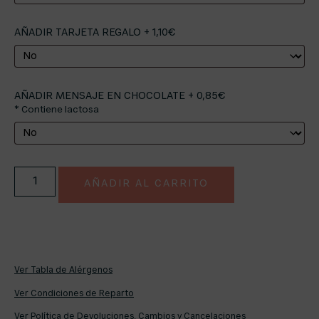
AÑADIR TARJETA REGALO + 1,10€
AÑADIR MENSAJE EN CHOCOLATE + 0,85€
* Contiene lactosa
AÑADIR AL CARRITO
Ver Tabla de Alérgenos
Ver Condiciones de Reparto
Ver Política de Devoluciones, Cambios y Cancelaciones