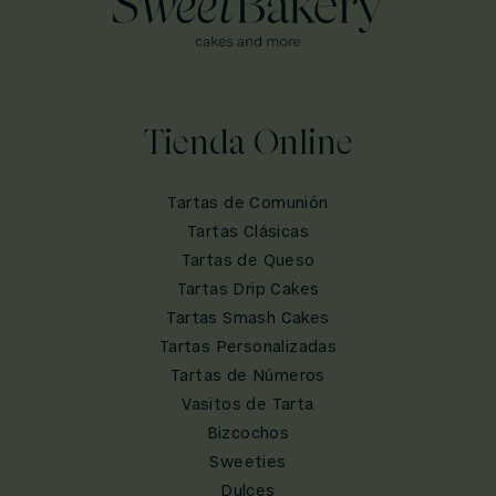
Tienda Online
Tartas de Comunión
Tartas Clásicas
Tartas de Queso
Tartas Drip Cakes
Tartas Smash Cakes
Tartas Personalizadas
Tartas de Números
Vasitos de Tarta
Bizcochos
Sweeties
Dulces