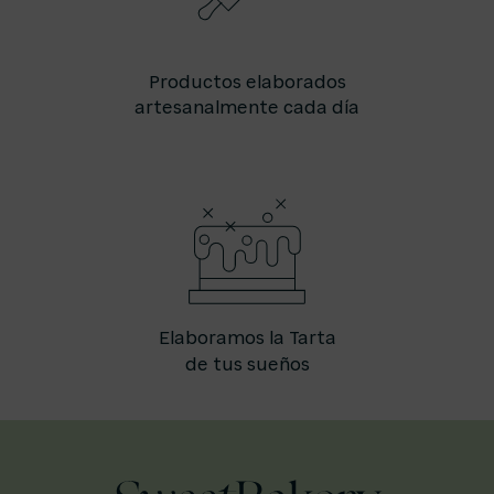
Productos elaborados
artesanalmente cada día
Elaboramos la Tarta
de tus sueños