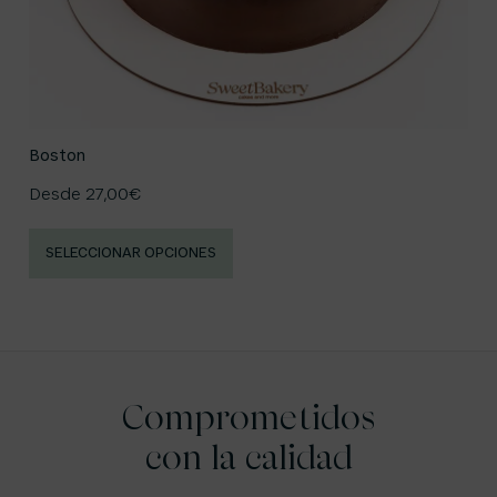
Boston
Desde
27,00
€
SELECCIONAR OPCIONES
Comprometidos
con la calidad