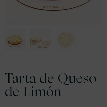
Tarta de Queso
de Limón