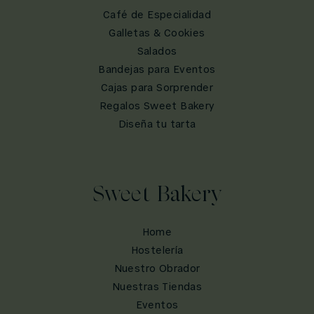
Café de Especialidad
Galletas & Cookies
Salados
Bandejas para Eventos
Cajas para Sorprender
Regalos Sweet Bakery
Diseña tu tarta
Sweet Bakery
Home
Hostelería
Nuestro Obrador
Nuestras Tiendas
Eventos