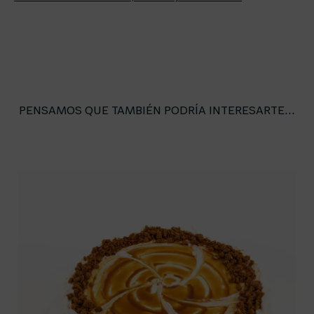
PENSAMOS QUE TAMBIÉN PODRÍA INTERESARTE...