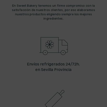
En Sweet Bakery tenemos un firme compromiso con la
satisfacción de nuestros clientes, por eso elaboramos
nuestros productos eligiendo siempre los mejores
ingredientes.
Envíos refrigerados 24/72h.
en Sevilla Provincia