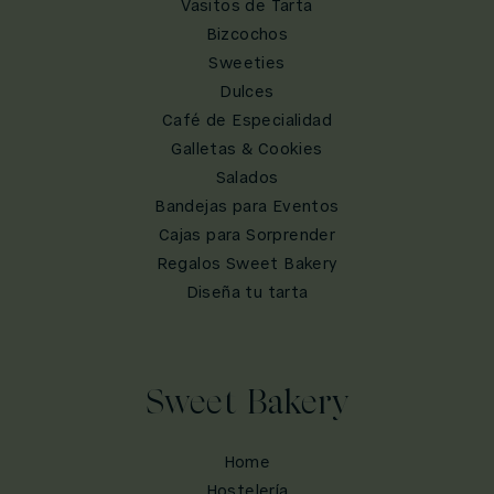
Vasitos de Tarta
Bizcochos
Sweeties
Dulces
Café de Especialidad
Galletas & Cookies
Salados
Bandejas para Eventos
Cajas para Sorprender
Regalos Sweet Bakery
Diseña tu tarta
Sweet Bakery
Home
Hostelería