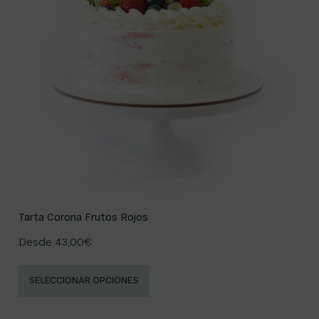
Tarta Corona Frutos Rojos
Desde
43,00
€
SELECCIONAR OPCIONES