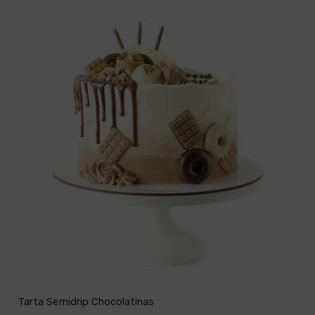
Tarta Semidrip Chocolatinas