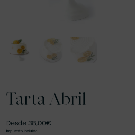
Tarta Abril
Desde
38,00
€
Impuesto incluido