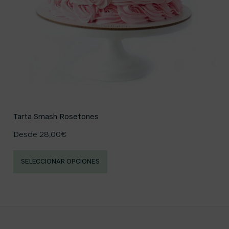
Tarta Smash Rosetones
Desde
28,00
€
SELECCIONAR OPCIONES