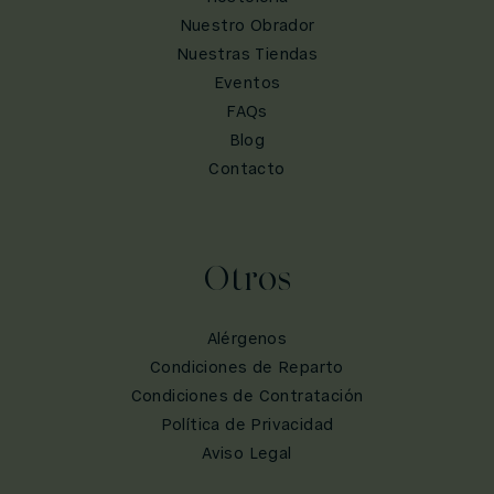
Nuestro Obrador
Nuestras Tiendas
Eventos
FAQs
Blog
Contacto
Otros
Alérgenos
Condiciones de Reparto
Condiciones de Contratación
Política de Privacidad
Aviso Legal