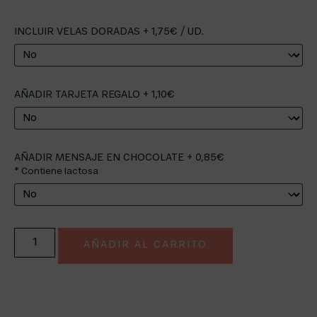
INCLUIR VELAS DORADAS + 1,75€ / UD.
AÑADIR TARJETA REGALO + 1,10€
AÑADIR MENSAJE EN CHOCOLATE + 0,85€
* Contiene lactosa
AÑADIR AL CARRITO