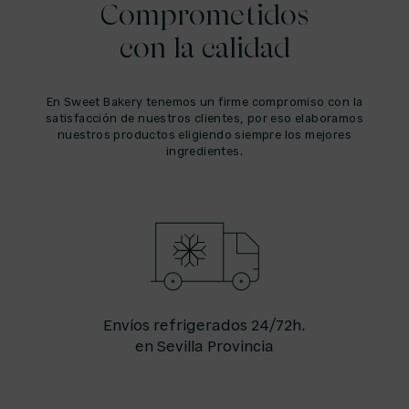
Comprometidos
con la calidad
En Sweet Bakery tenemos un firme compromiso con la
satisfacción de nuestros clientes, por eso elaboramos
nuestros productos eligiendo siempre los mejores
ingredientes.
Envíos refrigerados 24/72h.
en Sevilla Provincia