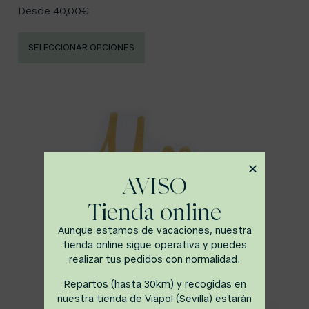
Desde
40,00
€
SELECCIONAR OPCIONES
AVISO
Tienda online
Aunque estamos de vacaciones, nuestra
tienda online sigue operativa y puedes
realizar tus pedidos con normalidad.
Repartos (hasta 30km) y recogidas en
nuestra tienda de Viapol (Sevilla) estarán