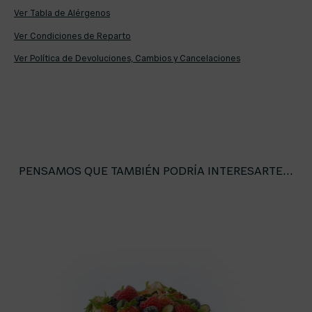
Ver Tabla de Alérgenos
Ver Condiciones de Reparto
Ver Política de Devoluciones, Cambios y Cancelaciones
PENSAMOS QUE TAMBIÉN PODRÍA INTERESARTE...