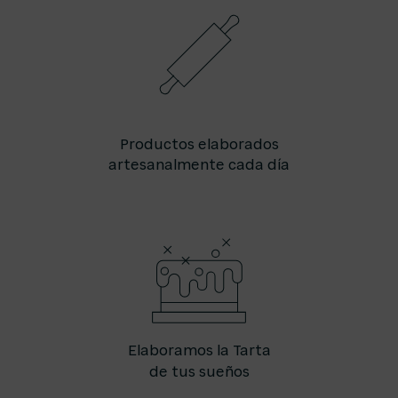
Productos elaborados
artesanalmente cada día
Elaboramos la Tarta
de tus sueños