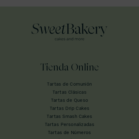
Tienda Online
Tartas de Comunión
Tartas Clásicas
Tartas de Queso
Tartas Drip Cakes
Tartas Smash Cakes
Tartas Personalizadas
Tartas de Números