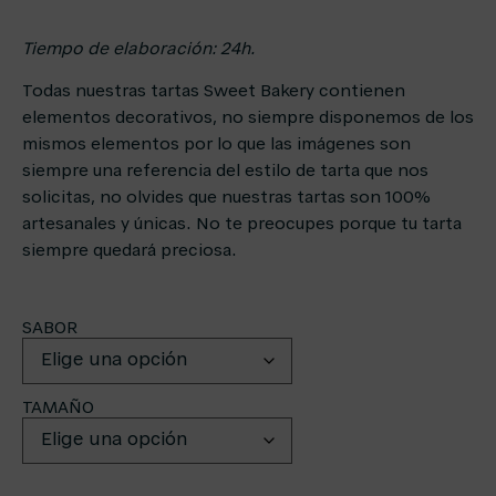
Tiempo de elaboración: 24h.
Todas nuestras tartas Sweet Bakery contienen
elementos decorativos, no siempre disponemos de los
mismos elementos por lo que las imágenes son
siempre una referencia del estilo de tarta que nos
solicitas, no olvides que nuestras tartas son 100%
artesanales y únicas. No te preocupes porque tu tarta
siempre quedará preciosa.
SABOR
TAMAÑO