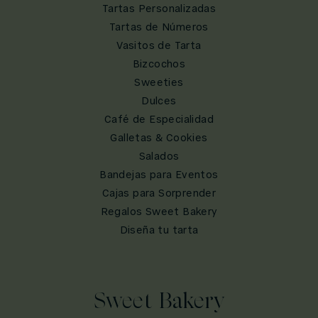
Tartas Personalizadas
Tartas de Números
Vasitos de Tarta
Bizcochos
Sweeties
Dulces
Café de Especialidad
Galletas & Cookies
Salados
Bandejas para Eventos
Cajas para Sorprender
Regalos Sweet Bakery
Diseña tu tarta
Sweet Bakery