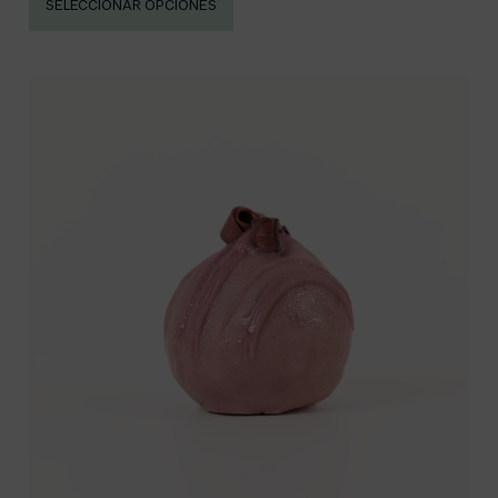
SELECCIONAR OPCIONES