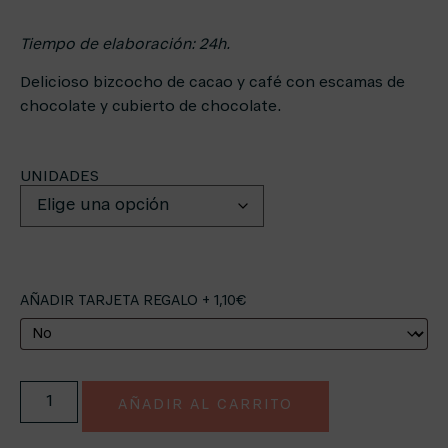
Tiempo de elaboración: 24h.
Delicioso bizcocho de cacao y café con escamas de
chocolate y cubierto de chocolate.
UNIDADES
AÑADIR TARJETA REGALO + 1,10€
AÑADIR AL CARRITO