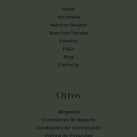
Home
Hostelería
Nuestro Obrador
Nuestras Tiendas
Eventos
FAQs
Blog
Contacto
Otros
Alérgenos
Condiciones de Reparto
Condiciones de Contratación
Política de Privacidad