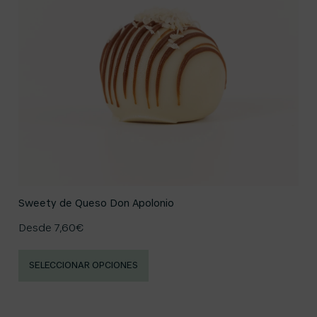
Sweety de Queso Don Apolonio
Desde
7,60
€
SELECCIONAR OPCIONES