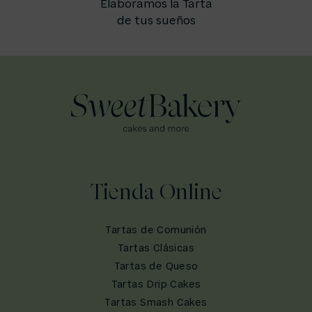
Elaboramos la Tarta
de tus sueños
Tienda Online
Tartas de Comunión
Tartas Clásicas
Tartas de Queso
Tartas Drip Cakes
Tartas Smash Cakes