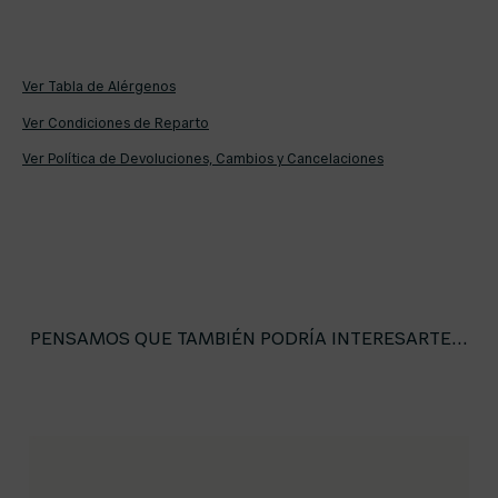
Ver Tabla de Alérgenos
Ver Condiciones de Reparto
Ver Política de Devoluciones, Cambios y Cancelaciones
PENSAMOS QUE TAMBIÉN PODRÍA INTERESARTE...