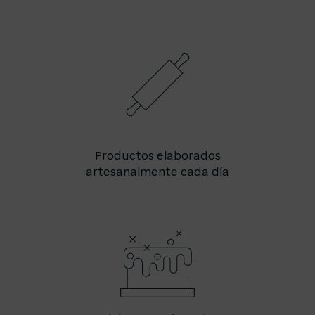
Productos elaborados
artesanalmente cada día