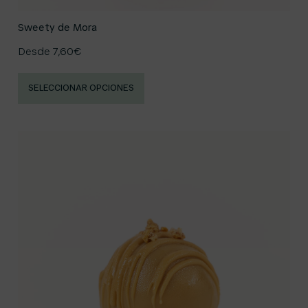
Sweety de Mora
Desde
7,60
€
SELECCIONAR OPCIONES