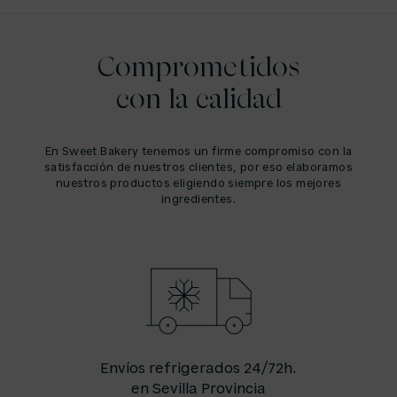
Comprometidos
con la calidad
En Sweet Bakery tenemos un firme compromiso con la
satisfacción de nuestros clientes, por eso elaboramos
nuestros productos eligiendo siempre los mejores
ingredientes.
Envíos refrigerados 24/72h.
en Sevilla Provincia