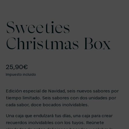
Sweeties
Christmas Box
25,90
€
Impuesto incluido
Edición especial de Navidad, seis nuevos sabores por
tiempo limitado. Seis sabores con dos unidades por
cada sabor, doce bocados inolvidables.
Una caja que endulzará tus días, una caja para crear
recuerdos inolvidables con los tuyos. Reúnete