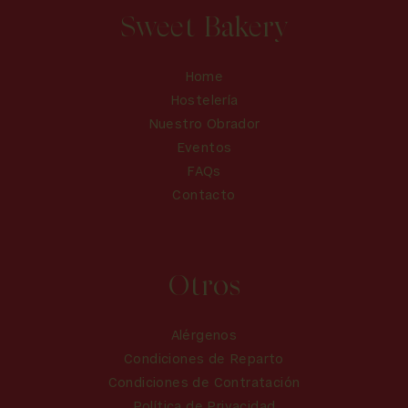
Sweet Bakery
Home
Hostelería
Nuestro Obrador
Eventos
FAQs
Contacto
Otros
Alérgenos
Condiciones de Reparto
Condiciones de Contratación
Política de Privacidad