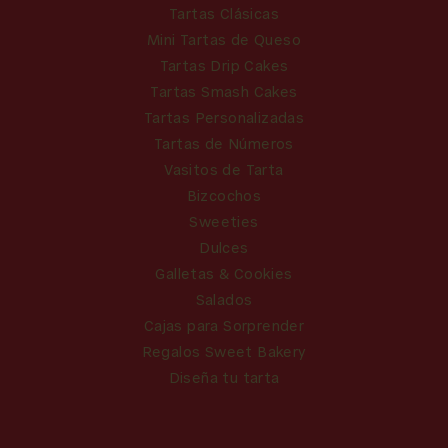
Tartas Clásicas
Mini Tartas de Queso
Tartas Drip Cakes
Tartas Smash Cakes
Tartas Personalizadas
Tartas de Números
Vasitos de Tarta
Bizcochos
Sweeties
Dulces
Galletas & Cookies
Salados
Cajas para Sorprender
Regalos Sweet Bakery
Diseña tu tarta