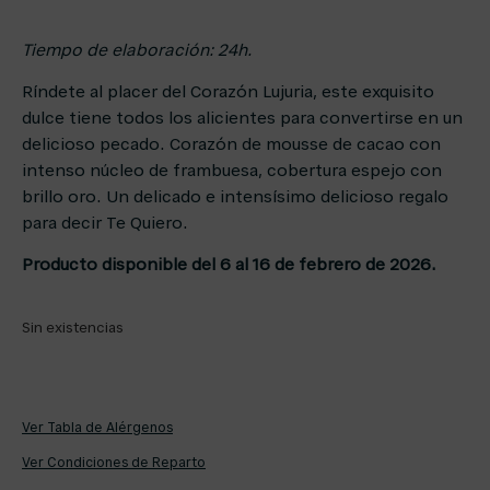
Tiempo de elaboración: 24h.
Ríndete al placer del Corazón Lujuria, este exquisito
dulce tiene todos los alicientes para convertirse en un
delicioso pecado. Corazón de mousse de cacao con
intenso núcleo de frambuesa, cobertura espejo con
brillo oro. Un delicado e intensísimo delicioso regalo
para decir Te Quiero.
Producto disponible del 6 al 16 de febrero de 2026.
Sin existencias
Ver Tabla de Alérgenos
Ver Condiciones de Reparto