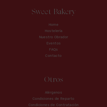
Sweet Bakery
Home
Hostelería
Nuestro Obrador
Eventos
FAQs
Contacto
Otros
Alérgenos
Condiciones de Reparto
Condiciones de Contratación