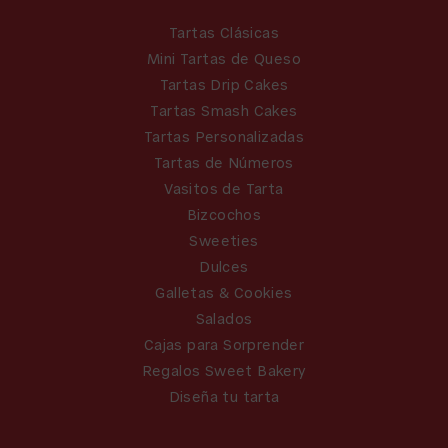
Tartas Clásicas
Mini Tartas de Queso
Tartas Drip Cakes
Tartas Smash Cakes
Tartas Personalizadas
Tartas de Números
Vasitos de Tarta
Bizcochos
Sweeties
Dulces
Galletas & Cookies
Salados
Cajas para Sorprender
Regalos Sweet Bakery
Diseña tu tarta