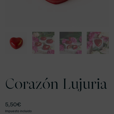
Corazón Lujuria
5,50
€
Impuesto incluido