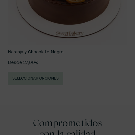
Naranja y Chocolate Negro
Desde
27,00
€
SELECCIONAR OPCIONES
Comprometidos
con la calidad