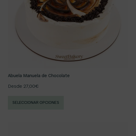
Abuela Manuela de Chocolate
Desde
27,00
€
SELECCIONAR OPCIONES