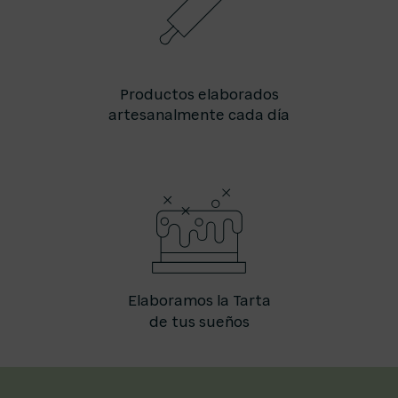
Productos elaborados
artesanalmente cada día
Elaboramos la Tarta
de tus sueños