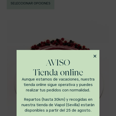
SELECCIONAR OPCIONES
AVISO
Tienda online
Aunque estamos de vacaciones, nuestra
tienda online sigue operativa y puedes
realizar tus pedidos con normalidad.
Repartos (hasta 30km) y recogidas en
nuestra tienda de Viapol (Sevilla) estarán
disponibles a partir del 25 de agosto.