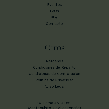
Eventos
FAQs
Blog
Contacto
Otros
Alérgenos
Condiciones de Reparto
Condiciones de Contratación
Política de Privacidad
Aviso Legal
C/ Liorna 45, 41089
Montequinto, Sevilla (España)