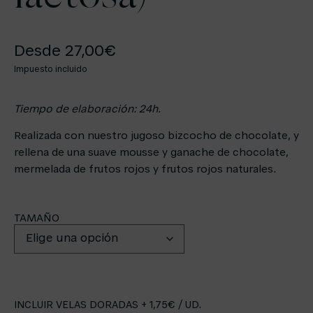
Desde
27,00
€
Impuesto incluido
Tiempo de elaboración: 24h.
Realizada con nuestro jugoso bizcocho de chocolate, y
rellena de una suave mousse y ganache de chocolate,
mermelada de frutos rojos y frutos rojos naturales.
TAMAÑO
INCLUIR VELAS DORADAS + 1,75€ / UD.