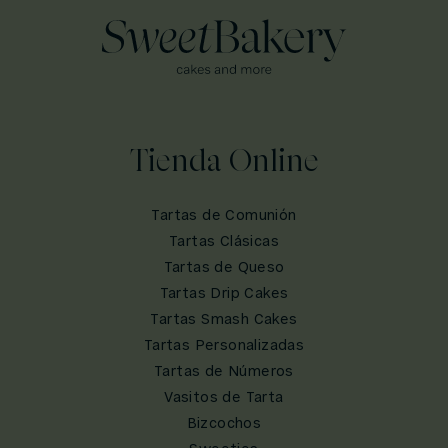
Tienda Online
Tartas de Comunión
Tartas Clásicas
Tartas de Queso
Tartas Drip Cakes
Tartas Smash Cakes
Tartas Personalizadas
Tartas de Números
Vasitos de Tarta
Bizcochos