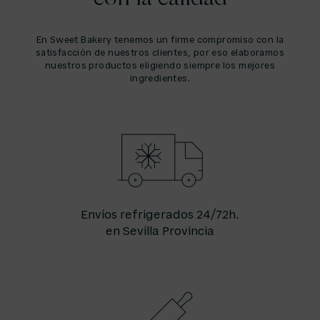
En Sweet Bakery tenemos un firme compromiso con la
satisfacción de nuestros clientes, por eso elaboramos
nuestros productos eligiendo siempre los mejores
ingredientes.
Envíos refrigerados 24/72h.
en Sevilla Provincia