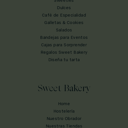
Sweeties
Dulces
Café de Especialidad
Galletas & Cookies
Salados
Bandejas para Eventos
Cajas para Sorprender
Regalos Sweet Bakery
Diseña tu tarta
Sweet Bakery
Home
Hostelería
Nuestro Obrador
Nuestras Tiendas