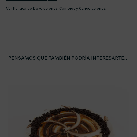
Ver Política de Devoluciones, Cambios y Cancelaciones
PENSAMOS QUE TAMBIÉN PODRÍA INTERESARTE...