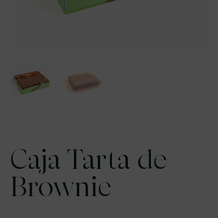
Caja Tarta de
Brownie