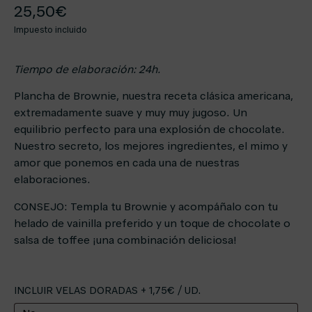
25,50
€
Impuesto incluido
Tiempo de elaboración: 24h.
Plancha de Brownie, nuestra receta clásica americana,
extremadamente suave y muy muy jugoso. Un
equilibrio
perfecto para una explosión de chocolate.
Nuestro secreto, los mejores ingredientes, el mimo y
amor que ponemos en cada una de nuestras
elaboraciones.
CONSEJO: Templa tu Brownie y acompáñalo con tu
helado de vainilla preferido y un toque de chocolate o
salsa de toffee ¡una combinación deliciosa!
INCLUIR VELAS DORADAS + 1,75€ / UD.