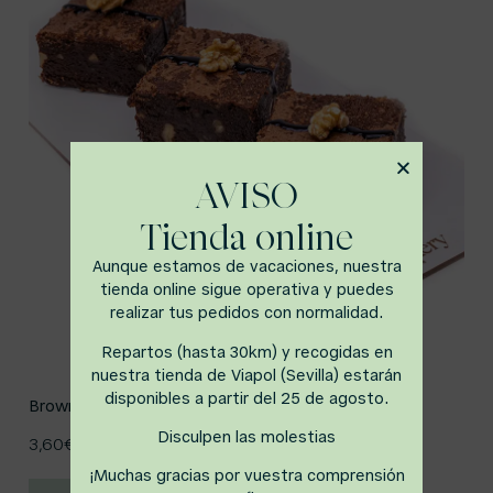
AVISO
Tienda online
Aunque estamos de vacaciones, nuestra
tienda online sigue operativa y puedes
realizar tus pedidos con normalidad.
Repartos (hasta 30km) y recogidas en
nuestra tienda de Viapol (Sevilla) estarán
disponibles a partir del 25 de agosto.
Brownie
Disculpen las molestias
3,60
€
¡Muchas gracias por vuestra comprensión