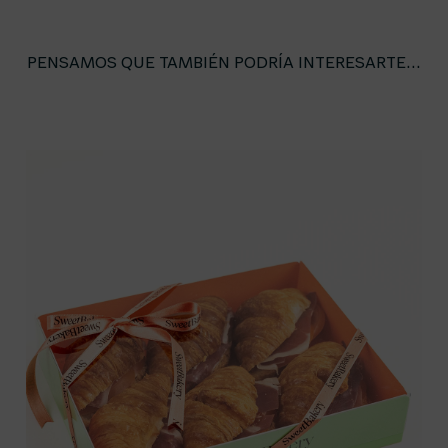
PENSAMOS QUE TAMBIÉN PODRÍA INTERESARTE...