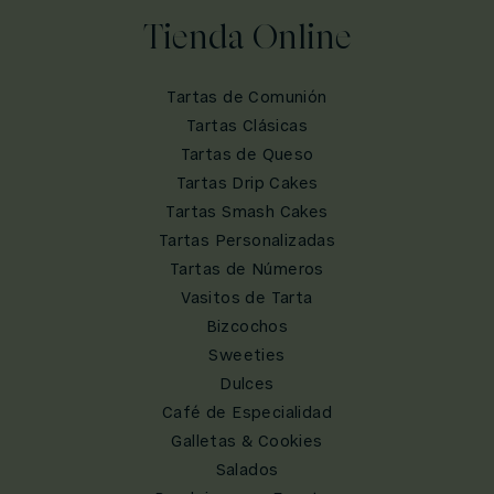
Tienda Online
Tartas de Comunión
Tartas Clásicas
Tartas de Queso
Tartas Drip Cakes
Tartas Smash Cakes
Tartas Personalizadas
Tartas de Números
Vasitos de Tarta
Bizcochos
Sweeties
Dulces
Café de Especialidad
Galletas & Cookies
Salados