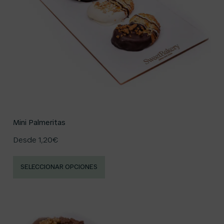
Mini Palmeritas
Desde
1,20
€
SELECCIONAR OPCIONES