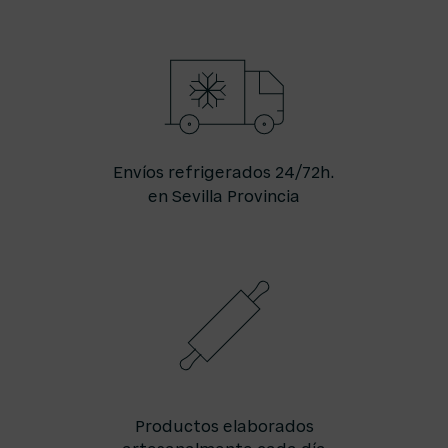
Envíos refrigerados 24/72h.
en Sevilla Provincia
Productos elaborados