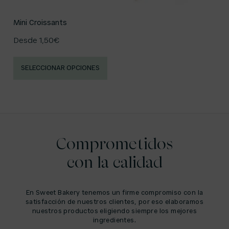
Mini Croissants
Desde
1,50
€
SELECCIONAR OPCIONES
Comprometidos
con la calidad
En Sweet Bakery tenemos un firme compromiso con la
satisfacción de nuestros clientes, por eso elaboramos
nuestros productos eligiendo siempre los mejores
ingredientes.