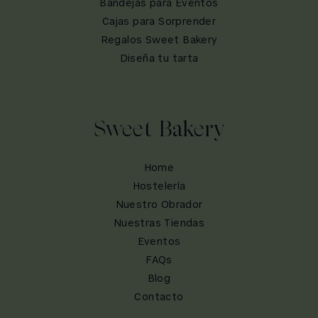
Bandejas para Eventos
Cajas para Sorprender
Regalos Sweet Bakery
Diseña tu tarta
Sweet Bakery
Home
Hostelería
Nuestro Obrador
Nuestras Tiendas
Eventos
FAQs
Blog
Contacto