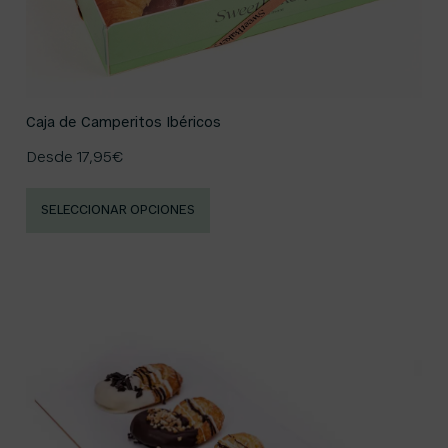
Caja de Camperitos Ibéricos
Desde
17,95
€
SELECCIONAR OPCIONES