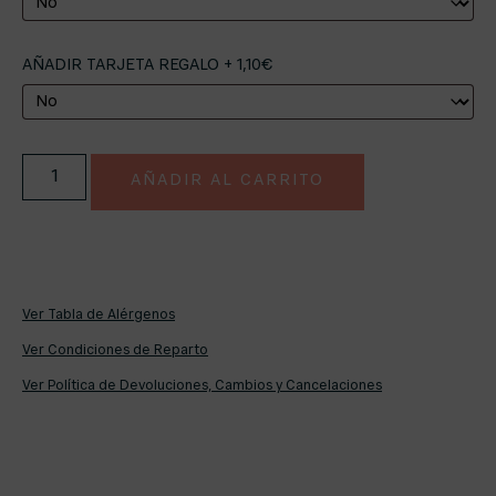
AÑADIR TARJETA REGALO + 1,10€
AÑADIR AL CARRITO
Ver Tabla de Alérgenos
Ver Condiciones de Reparto
Ver Política de Devoluciones, Cambios y Cancelaciones