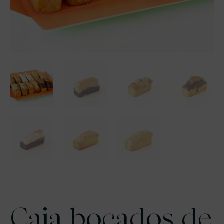
Caja bocados de