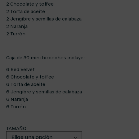
2 Chocolate y toffee
2 Torta de aceite
2 Jengibre y semillas de calabaza
2 Naranja
2 Turrón
Caja de 30 mini bizcochos incluye:
6 Red Velvet
6 Chocolate y toffee
6 Torta de aceite
6 Jengibre y semillas de calabaza
6 Naranja
6 Turrón
TAMAÑO