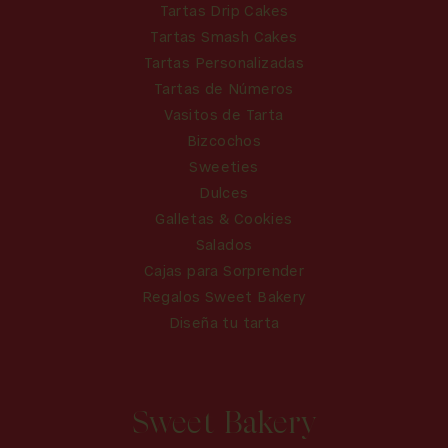
Tartas Drip Cakes
Tartas Smash Cakes
Tartas Personalizadas
Tartas de Números
Vasitos de Tarta
Bizcochos
Sweeties
Dulces
Galletas & Cookies
Salados
Cajas para Sorprender
Regalos Sweet Bakery
Diseña tu tarta
Sweet Bakery