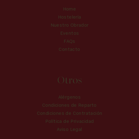
Home
Hostelería
Nuestro Obrador
Eventos
FAQs
Contacto
Otros
Alérgenos
Condiciones de Reparto
Condiciones de Contratación
Política de Privacidad
Aviso Legal