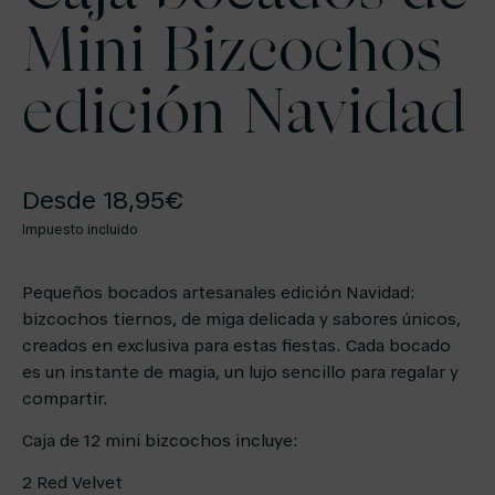
Mini Bizcochos
edición Navidad
Desde
18,95
€
Impuesto incluido
Pequeños bocados artesanales edición Navidad:
bizcochos tiernos, de miga delicada y sabores únicos,
creados en exclusiva para estas fiestas. Cada bocado
es un instante de magia, un lujo sencillo para regalar y
compartir.
Caja de 12 mini bizcochos incluye:
2 Red Velvet