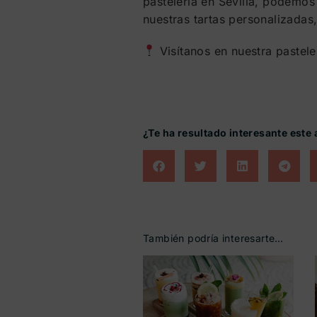
pastelería en Sevilla, podemos
nuestras tartas personalizadas
Visítanos en nuestra pastele
¿Te ha resultado interesante este 
También podría interesarte…