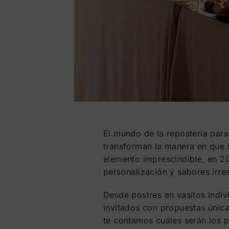
El mundo de la repostería par
transforman la manera en que l
elemento imprescindible, en 2
personalización y sabores irres
Desde postres en vasitos indivi
invitados con propuestas única
te contamos cuáles serán los 