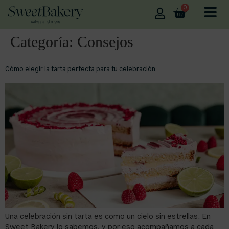
0
Categoría:
Consejos
Cómo elegir la tarta perfecta para tu celebración
Una celebración sin tarta es como un cielo sin estrellas. En
Sweet Bakery lo sabemos, y por eso acompañamos a cada