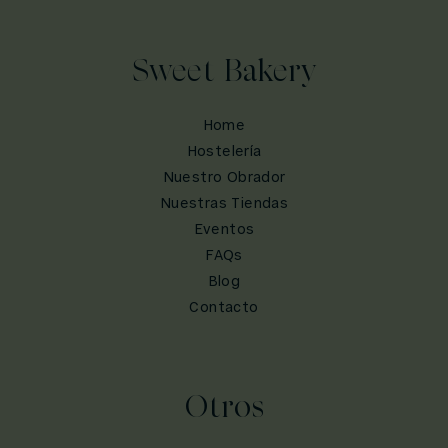
Sweet Bakery
Home
Hostelería
Nuestro Obrador
Nuestras Tiendas
Eventos
FAQs
Blog
Contacto
Otros