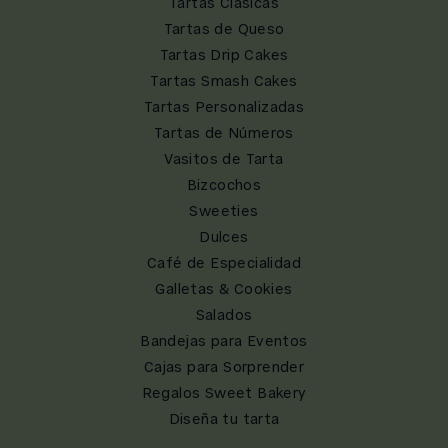
Tartas Clásicas
Tartas de Queso
Tartas Drip Cakes
Tartas Smash Cakes
Tartas Personalizadas
Tartas de Números
Vasitos de Tarta
Bizcochos
Sweeties
Dulces
Café de Especialidad
Galletas & Cookies
Salados
Bandejas para Eventos
Cajas para Sorprender
Regalos Sweet Bakery
Diseña tu tarta