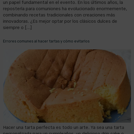
un papel fundamental en el evento. En los últimos años, la
repostería para comuniones ha evolucionado enormemente,
combinando recetas tradicionales con creaciones más
innovadoras. ¿Es mejor optar por los clásicos dulces de
siempre o […]
Errores comunes al hacer tartas y cómo evitarlos
Hacer una tarta perfecta es todo un arte. Ya sea una tarta