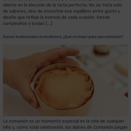
cliente en la elección de la tarta perfecta. No se trata solo
de sabores, sino de encontrar ese equilibrio entre gusto y
diseño que refleje la esencia de cada ocasión. Desde
cumpleaños y bodas […]
Dulces tradicionales vs modernos: ¿Qué es mejor para una comunión?
La comunión es un momento especial en la vida de cualquier
niño y, como toda celebración, los dulces de Comunión juegan