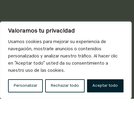
Valoramos tu privacidad
Usamos cookies para mejorar su experiencia de
navegación, mostrarle anuncios o contenidos
personalizados y analizar nuestro tráfico. Al hacer clic
en “Aceptar todo” usted da su consentimiento a
nuestro uso de las cookies.
Personalizar
Rechazar todo
Aceptar todo